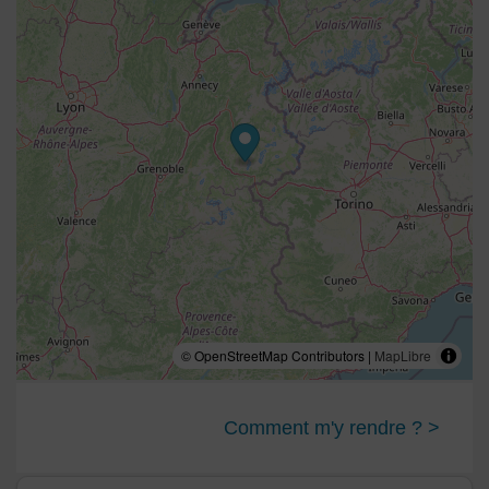
© OpenStreetMap Contributors |
MapLibre
Comment m'y rendre ? >