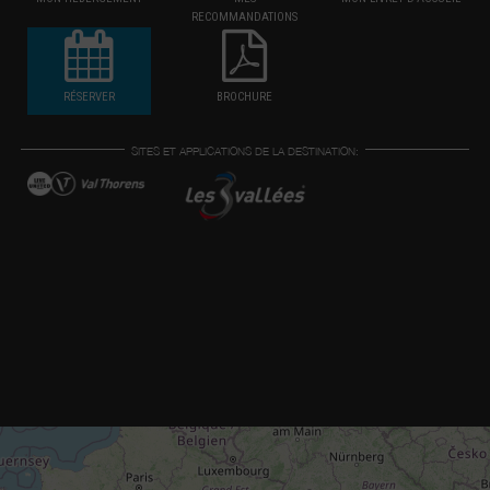
RECOMMANDATIONS
RÉSERVER
BROCHURE
SITES ET APPLICATIONS DE LA DESTINATION: