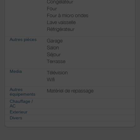
Congélateur
Four
Four à micro ondes
Lave vaisselle
Réfrigérateur
Autres pièces
Garage
Salon
Séjour
Terrasse
Media
Télévision
Wifi
Autres
Matériel de repassage
équipements
Chauffage /
AC
Exterieur
Divers